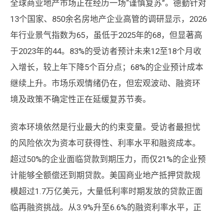
全球商业地产市场正在经历一场“谨慎复苏”。德勤针对
13个国家、850余名房地产企业高管的调研显示，2026
年行业景气指数为65，虽低于2025年的68，但显著高
于2023年的44。83%的受访者预计未来12至18个月收
入增长，较上年下降5个百分点；68%的企业预计成本
继续上升。市场乐观情绪仍在，但宏观波动、融资环
境及政策不确定性正在延缓复苏节奏。
资本环境依然是行业最大的约束变量。受访者最担忧
的风险依次为资本可获得性、利率水平和融资成本。
超过50%的企业面临贷款到期压力，而仅21%的企业预
计能够全额偿还到期贷款。美国商业地产抵押贷款规
模超过1.7万亿美元，大量低利率时期发放的贷款正面
临再融资挑战。从3.9%升至6.6%的融资利率水平，正