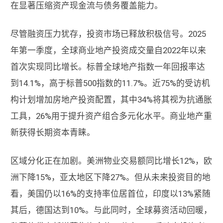
在显著压缩资产现金流与债务覆盖能力。
尽管融资压力犹存，投资市场已释放积极信号。2025
年第一季度，全球商业地产投资成交量自2022年以来
首次实现同比增长。标普全球地产指数一年回报率达
到14.1%，高于标普500指数的11.7%。近75%的受访机
构计划增加房地产投资配置，其中34%将其视为抗通胀
工具，26%用于提升资产组合多元化水平。商业地产重
新获得长期资本青睐。
区域分化正在加剧。美洲物业交易额同比增长12%，欧
洲下降15%，亚太地区下降27%。但从未来投资目的地
看，美国仍以16%的支持率位居首位，印度以13%紧随
其后，德国达到10%。与此同时，全球募资活动回暖，