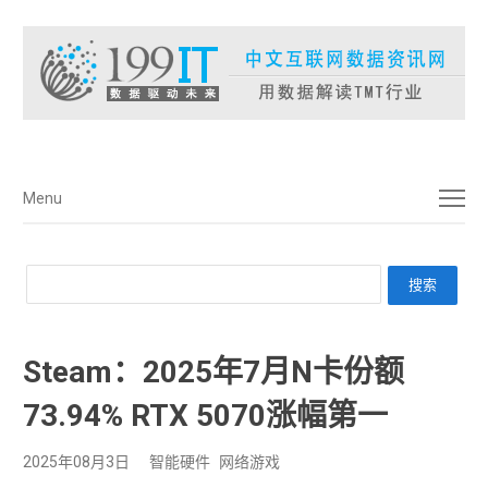
菜单
Menu
Steam：2025年7月N卡份额
73.94% RTX 5070涨幅第一
2025年08月3日
智能硬件
网络游戏