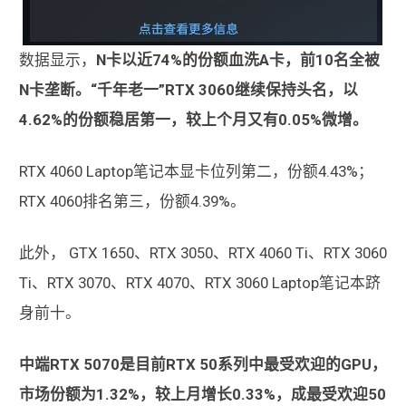
数据显示，
N卡以近74%的份额血洗A卡，前10名全被
N卡垄断。“千年老一”RTX 3060继续保持头名，以
4.62%的份额稳居第一，较上个月又有0.05%微增。
RTX 4060 Laptop笔记本显卡位列第二，份额4.43%；
RTX 4060排名第三，份额4.39%。
此外， GTX 1650、RTX 3050、RTX 4060 Ti、RTX 3060
Ti、RTX 3070、RTX 4070、RTX 3060 Laptop笔记本跻
身前十。
中端RTX 5070是目前RTX 50系列中最受欢迎的GPU，
市场份额为1.32%，较上月增长0.33%，成最受欢迎50