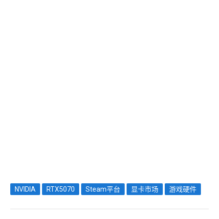
NVIDIA
RTX5070
Steam平台
显卡市场
游戏硬件