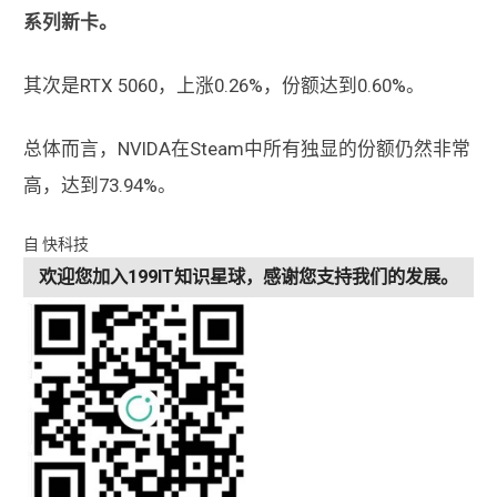
系列新卡。
其次是RTX 5060，上涨0.26%，份额达到0.60%。
总体而言，NVIDA在Steam中所有独显的份额仍然非常
高，达到73.94%。
自 快科技
欢迎您加入199IT知识星球，感谢您支持我们的发展。