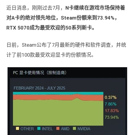
近日消息，刚刚过去7月，
N卡继续在游戏市场保持着
对A卡的绝对领先地位，Steam份额来到73.94%，
RTX 5070成为最受欢迎的50系列新卡。
日前，Steam公布了7月最新的硬件和软件调查，并统
计了前100款最受欢迎显卡的份额情况。