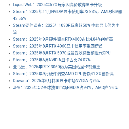
Liquid Web：2025年57%玩家因高价放弃显卡升级
Steam：2025年11月NVIDIA显卡使用率73.83%，AMD处理器
43.56%
Steam硬件调查：2025年1080P玩家超50% 中端显卡仍为主
流
Steam：2025年9月硬件调查RTX4060占比4.84%创新高
Steam：2025年8月RTX 4060显卡使用率重回榜首
Steam：2025年8月RTX 5070成最受欢迎当前世代GPU
Steam：2025年6月NVIDIA显卡占比74.07%
亚马逊：2025年RTX 3060仍为美国站显卡销量王
Steam：2025年9月硬件调查AMD CPU份额41.3%创新高
Dawana：2025年6月韩国显卡市场NVIDIA占76%
JPR：2025年Q2全球独显市场NVIDIA占94%，AMD降至6%