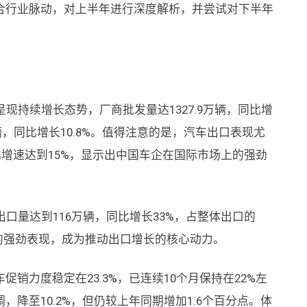
合行业脉动，对上半年进行深度解析，并尝试对下半年
】
现持续增长态势，厂商批发量达1327.9万辆，同比增
万辆，同比增长10.8%。值得注意的是，汽车出口表现尤
比增速达到15%，显示出中国车企在国际市场上的强劲
口量达到116万辆，同比增长33%，占整体出口的
的强劲表现，成为推动出口增长的核心动力。
销力度稳定在23.3%，已连续10个月保持在22%左
降至10.2%，但仍较上年同期增加1.6个百分点。体