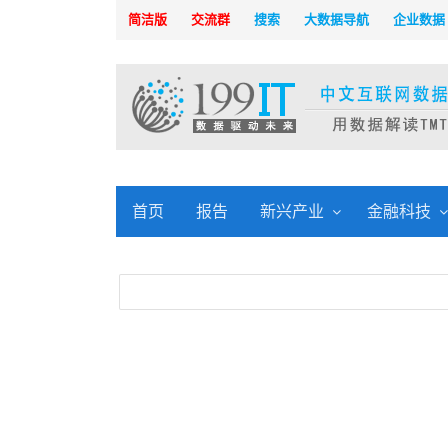
简洁版
交流群
搜索
大数据导航
企业数据
首页
报告
新兴产业
金融科技