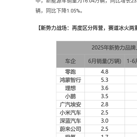
中，新能源车销量为16.04万辆，同比增长23
辆，同比下降1.05%。
【新势力战场：再度区分阵营，赛道冰火两