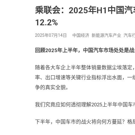
乘联会：2025年H1中国汽
12.2%
2025年07月14日
中国经济
新能源汽车产业
汽车
回顾2025年上半年，中国汽车市场处处是战
随着各大车企上半年整体销量数据尘埃落定
率、出口增速等关键行业指标浮出水面，一
争的真实全貌。
我们究竟应如何透彻理解2025上半年中国
下半年，中国车市的战火将向何方蔓延？格