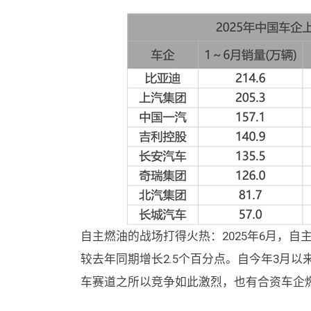
自主燃油的战场打得火热：2025年6月，自
较去年同期增长2.5个百分点。自今年3月以
车赛道之所以竞争如此激烈，也有合资车企