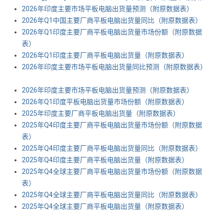
2026年印度主要市场平板电脑出货量预测（附原数据表） ​​​
2026年Q1中国主要厂商平板电脑出货量同比（附原数据表） ​​​
2026年Q1印度主要厂商平板电脑出货量市场份额（附原数据
表） ​​​
2026年Q1印度主要厂商平板电脑出货量（附原数据表） ​​​
2026年印度主要市场平板电脑出货量同比预测（附原数据表）
2026年印度主要市场平板电脑出货量预测（附原数据表） ​​​
2026年Q1印度平板电脑出货量市场份额（附原数据表） ​​​
2025年印度主要厂商平板电脑出货量（附原数据表） ​​​
2025年Q4印度主要厂商平板电脑出货量市场份额（附原数据
表） ​​​
2025年Q4印度主要厂商平板电脑出货量同比（附原数据表） ​​​
2025年Q4印度主要厂商平板电脑出货量（附原数据表） ​​​
2025年Q4全球主要厂商平板电脑出货量市场份额（附原数据
表） ​​​
2025年Q4全球主要厂商平板电脑出货量同比（附原数据表） ​​​
2025年Q4全球主要厂商平板电脑出货量（附原数据表） ​​​