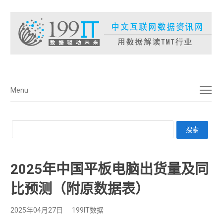
菜单
Menu
2025年中国平板电脑出货量及同
比预测（附原数据表） ​​​
2025年04月27日
199IT数据