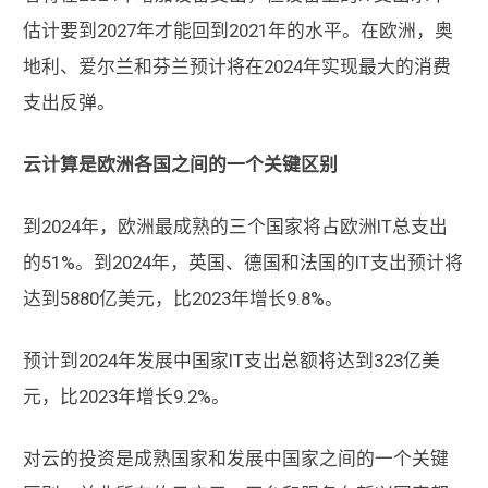
估计要到2027年才能回到2021年的水平。在欧洲，奥
地利、爱尔兰和芬兰预计将在2024年实现最大的消费
支出反弹。
云计算是欧洲各国之间的一个关键区别
到2024年，欧洲最成熟的三个国家将占欧洲IT总支出
的51%。到2024年，英国、德国和法国的IT支出预计将
达到5880亿美元，比2023年增长9.8%。
预计到2024年发展中国家IT支出总额将达到323亿美
元，比2023年增长9.2%。
对云的投资是成熟国家和发展中国家之间的一个关键