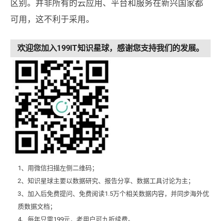
区别。并非所有的云应用、平台和服务在新兴国家都
可用，这不利于采用。
欢迎您加入199IT知识星球，感谢您支持我们的发展。
1、用微信扫描左侧二维码；
2、知识星球主要以数据研究、报告分享、数据工具讨论为主；
3、加入后免费提问、免费阅读1.5万个相关数据内容，并同步海外优
质数据文档；
4、每年只需199元，老用户可九折续费。