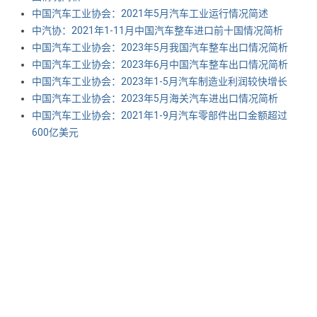
中国汽车工业协会：2021年5月汽车工业运行情况简述
中汽协：2021年1-11月中国汽车整车进口前十国情况简析
中国汽车工业协会：2023年5月我国汽车整车出口情况简析
中国汽车工业协会：2023年6月中国汽车整车出口情况简析
中国汽车工业协会：2023年1-5月汽车制造业利润较快增长
中国汽车工业协会：2023年5月海关汽车进出口情况简析
中国汽车工业协会：2021年1-9月汽车零部件出口金额超过
600亿美元