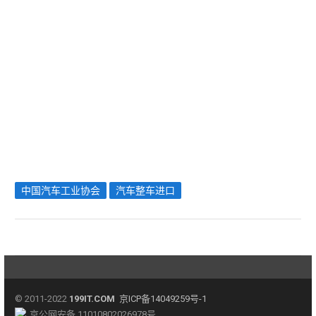
中国汽车工业协会
汽车整车进口
© 2011-2022
199IT.COM
京ICP备14049259号-1
京公网安备 11010802026978号