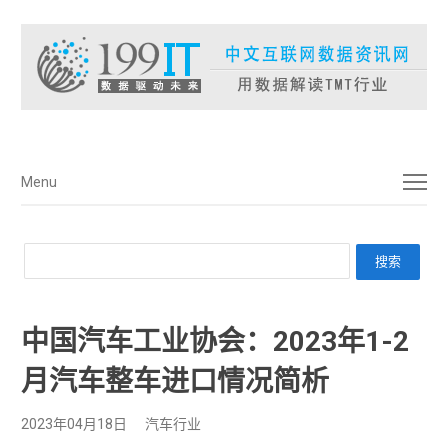
菜单
Menu
中国汽车工业协会：2023年1-2
月汽车整车进口情况简析
2023年04月18日
汽车行业