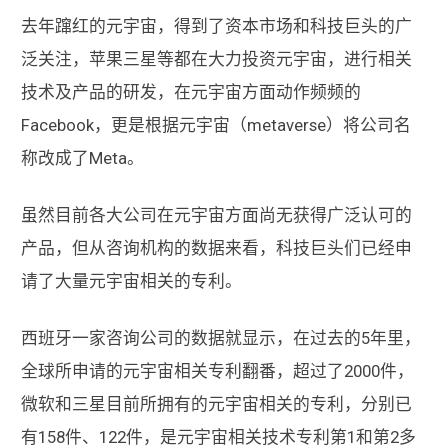
去年蹿红的元宇宙，得到了资本市场和科技巨头的广
泛关注，苹果三星等都在大力投资元宇宙，进行相关
技术及产品的研发，在元宇宙方面动作频频的
Facebook，更是根据元宇宙（metaverse）将公司名
称改成了Meta。
虽然目前各大公司在元宇宙方面尚无获得广泛认可的
产品，但从咨询机构的数据来看，科技巨头们已经申
请了大量元宇宙相关的专利。
西班牙一家咨询公司的数据就显示，在过去的5年里，
全球所申请的元宇宙相关专利翻番，超过了2000件，
微软和三星目前所拥有的元宇宙相关的专利，分别已
有158件、122件，是元宇宙相关技术专利第1和第2多