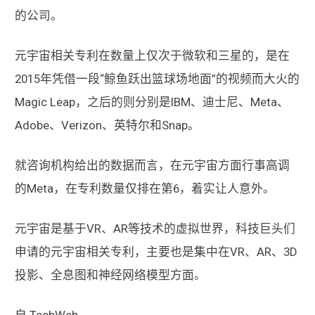
的公司。
元宇宙相关专利在数量上仅次于微软和三星的，是在
2015年凭借一段“鲸鱼跃出篮球场地面”的视频而大火的
Magic Leap，之后的则分别是IBM、迪士尼、Meta、
Adobe、Verizon、英特尔和Snap。
就咨询机构给出的数据而言，在元宇宙方面行事高调
的Meta，在专利数量仅排在第6，着实让人意外。
元宇宙是基于VR、AR等技术的虚拟世界，科技巨头们
申请的元宇宙相关专利，主要也是集中在VR、AR、3D
投影、全息图和神经网络模型方面。