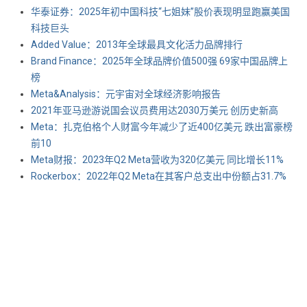
华泰证券：2025年初中国科技“七姐妹”股价表现明显跑赢美国
科技巨头
Added Value：2013年全球最具文化活力品牌排行
Brand Finance：2025年全球品牌价值500强 69家中国品牌上
榜
Meta&Analysis：元宇宙对全球经济影响报告
2021年亚马逊游说国会议员费用达2030万美元 创历史新高
Meta：扎克伯格个人财富今年减少了近400亿美元 跌出富豪榜
前10
Meta财报：2023年Q2 Meta营收为320亿美元 同比增长11%
Rockerbox：2022年Q2 Meta在其客户总支出中份额占31.7%