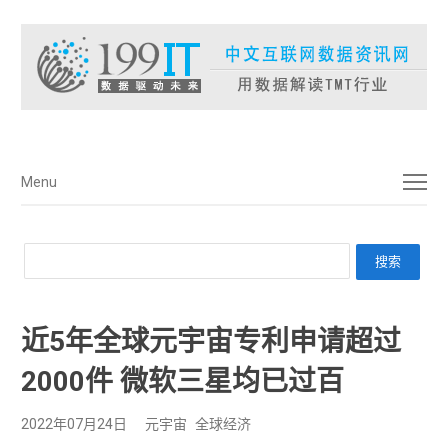
菜单
Menu
近5年全球元宇宙专利申请超过
2000件 微软三星均已过百
2022年07月24日
元宇宙
全球经济