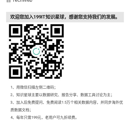
自 TechWeb
欢迎您加入199IT知识星球，感谢您支持我们的发展。
1、用微信扫描左侧二维码；
2、知识星球主要以数据研究、报告分享、数据工具讨论为主；
3、加入后免费提问、免费阅读1.5万个相关数据内容，并同步海外优
质数据文档；
4、每年只需199元，老用户可九折续费。