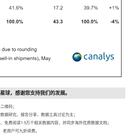
知识星球，感谢您支持我们的发展。
侧二维码；
以数据研究、报告分享、数据工具讨论为主；
问、免费阅读1.5万个相关数据内容，并同步海外优质数据文档；
元，老用户可九折续费。