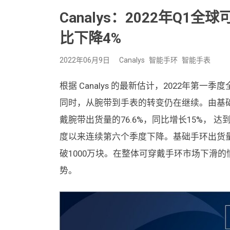
Canalys：2022年Q1
比下降4%
2022年06月9日
Canalys
智能手环
智能手表
根据 Canalys 的最新估计，2022年第
同时，从腕带到手表的转变仍在继续。由基
戴腕带出货量的76.6%，同比增长15%， 达
度以来连续第六个季度下降。基础手环出货量在
破1000万块。在整体可穿戴手环市场下滑
势。