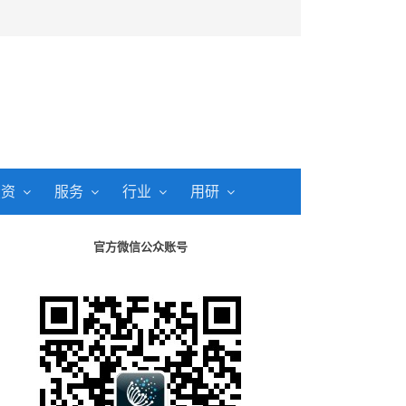
投资
服务
行业
用研
官方微信公众账号