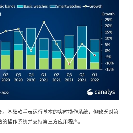
变。基础款手表运行基本的实时操作系统，但缺乏对第
熟的操作系统并支持第三方应用程序。