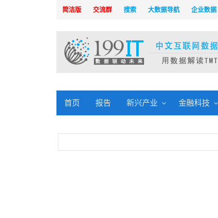
简洁版
交流群
搜索
大数据导航
企业数据
首页
报告
新兴产业
金融科技