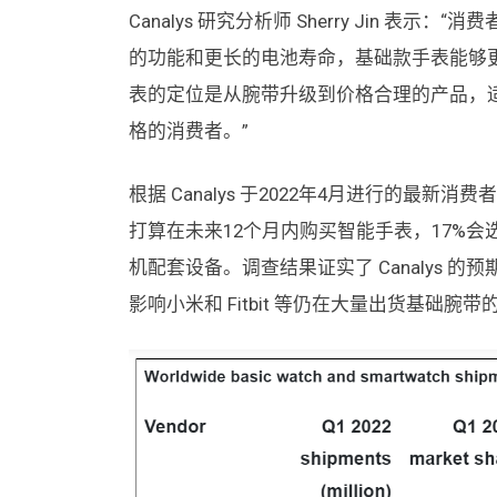
Canalys 研究分析师 Sherry Jin 
的功能和更长的电池寿命，基础款手表能够
表的定位是从腕带升级到价格合理的产品，
格的消费者。”
根据 Canalys 于2022年4月进行的最新
打算在未来12个月内购买智能手表，17%
机配套设备。调查结果证实了 Canalys
影响小米和 Fitbit 等仍在大量出货基础腕