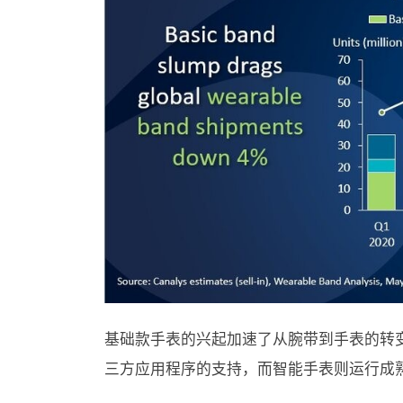
基础款手表的兴起加速了从腕带到手表的转
三方应用程序的支持，而智能手表则运行成