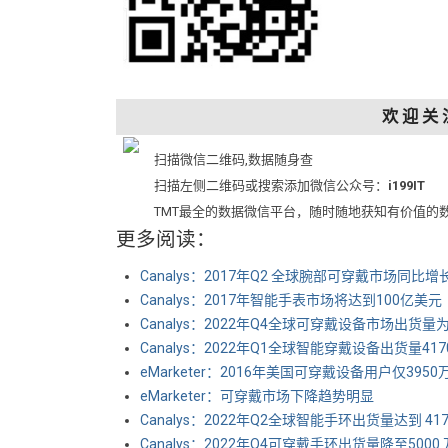
欢 迎 关 
扫描微信二维码,数据随身查
扫描左侧二维码或搜索添加微信公众号：
i199IT
TMT最全的数据微信平台，随时随地获知有价值的
更多阅读：
Canalys：2017年Q2 全球腕部可穿戴市场同比增
Canalys：2017年智能手表市场将达到100亿美元
Canalys：2022年Q4全球可穿戴设备市场出货量为
Canalys：2022年Q1全球智能穿戴设备出货量4
eMarketer：2016年美国可穿戴设备用户仅3950
eMarketer：可穿戴市场下降趋势明显
Canalys：2022年Q2全球智能手环出货量达到 41
Canalys：2022年Q4可穿戴手环出货量降至5000