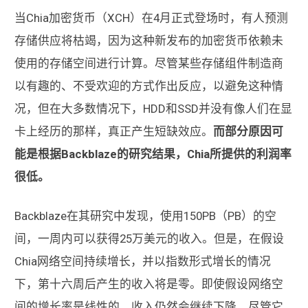
当Chia加密货币（XCH）在4月正式登场时，有人预测
存储供应将枯竭，因为这种新发布的加密货币依赖未
使用的存储空间进行计算。尽管某些存储组件制造商
以有趣的、不受欢迎的方式作出反应，以避免这种情
况，但在大多数情况下，HDD和SSD并没有像人们在显
卡上经历的那样，真正产生短缺效应。
而部分原因可
能是根据Backblaze的研究结果，Chia所提供的利润率
很低。
Backblaze在其研究中发现，使用150PB（PB）的空
间，一周内可以获得25万美元的收入。但是，在假设
Chia网络空间持续增长，并以指数形式增长的情况
下，第十六周后产生的收入将是零。即使假设网络空
间的增长率是线性的，收入仍然会继续下降，尽管它