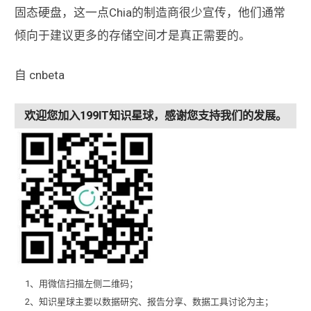
固态硬盘，这一点Chia的制造商很少宣传，他们通常
倾向于建议更多的存储空间才是真正需要的。
自 cnbeta
欢迎您加入199IT知识星球，感谢您支持我们的发展。
1、用微信扫描左侧二维码；
2、知识星球主要以数据研究、报告分享、数据工具讨论为主；