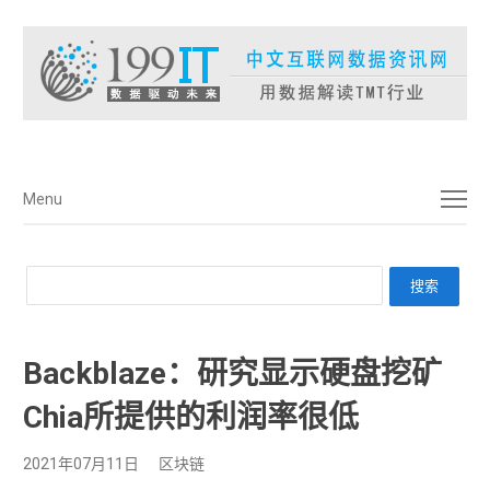
菜单
Menu
Backblaze：研究显示硬盘挖矿
Chia所提供的利润率很低
2021年07月11日
区块链