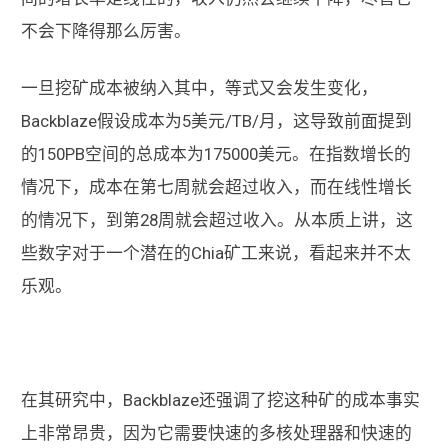
不会下降得那么厉害。
一旦挖矿成本被纳入其中，等式又会发生变化，
Backblaze假设成本为5美元/TB/月，这导致前面提到
的150PB空间的总成本为175000美元。在指数增长的
情况下，成本在第七周就会超过收入，而在线性增长
的情况下，到第28周就会超过收入。从本质上讲，这
些数字对于一个潜在的Chia矿工来说，看起来并不太
乐观。
在其研究中，Backblaze还强调了挖这种矿的成本事实
上非常昂贵，因为它需要快速的多核处理器和快速的