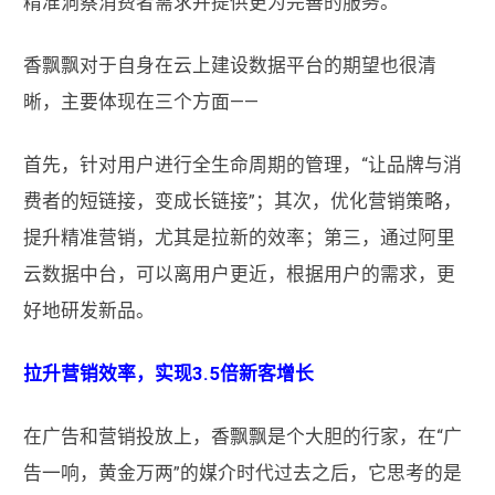
精准洞察消费者需求并提供更为完善的服务。
香飘飘对于自身在云上建设数据平台的期望也很清
晰，主要体现在三个方面——
首先，针对用户进行全生命周期的管理，“让品牌与消
费者的短链接，变成长链接”；其次，优化营销策略，
提升精准营销，尤其是拉新的效率；第三，通过阿里
云数据中台，可以离用户更近，根据用户的需求，更
好地研发新品。
拉升营销效率，实现3
.5
倍新客增长
在广告和营销投放上，香飘飘是个大胆的行家，在“广
告一响，黄金万两”的媒介时代过去之后，它思考的是