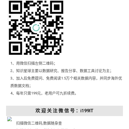
1、用微信扫描左侧二维码；
2、知识星球主要以数据研究、报告分享、数据工具讨论为主；
3、加入后免费提问、免费阅读1.5万个相关数据内容，并同步海外优
质数据文档；
4、每年只需199元，老用户可九折续费。
欢 迎 关 注 微 信 号 ：i199IT
扫描微信二维码,数据随身查