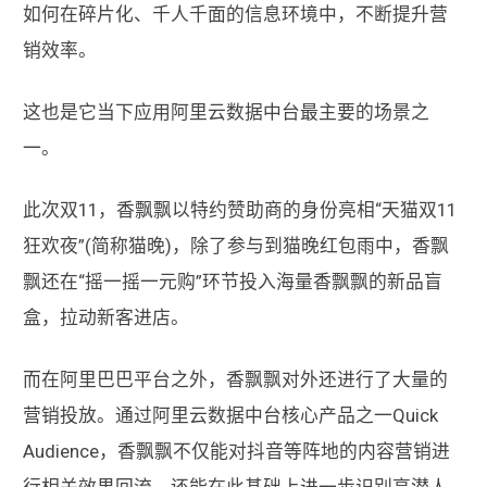
如何在碎片化、千人千面的信息环境中，不断提升营
销效率。
这也是它当下应用阿里云数据中台最主要的场景之
一。
此次双11，香飘飘以特约赞助商的身份亮相“天猫双11
狂欢夜”(简称猫晚)，除了参与到猫晚红包雨中，香飘
飘还在“摇一摇一元购”环节投入海量香飘飘的新品盲
盒，拉动新客进店。
而在阿里巴巴平台之外，香飘飘对外还进行了大量的
营销投放。通过阿里云数据中台核心产品之一Quick
Audience，香飘飘不仅能对抖音等阵地的内容营销进