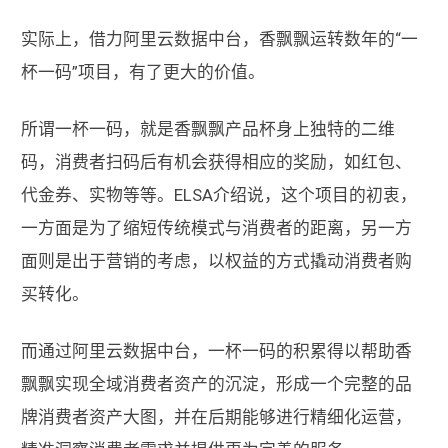
实际上，借力阿里云数据中台，香飘飘运转数年的“一
杯一码”项目，有了更大的价值。
所谓一杯一码，就是香飘飘产品杯身上独特的二维
码，消费者扫码后有机会获得相应的奖励，如红包、
代金券、实物等等。ELSA介绍说，这个项目的初衷，
一方面是为了缩短传统模式与消费者的距离，另一方
面则是出于营销的考虑，以权益的方式撬动消费者购
买转化。
而通过阿里云数据中台，一杯一码的积累得以帮助香
飘飘实现全域消费者资产的沉淀，形成一个完整的品
牌消费者资产大图，并在后期能够进行精细化运营，