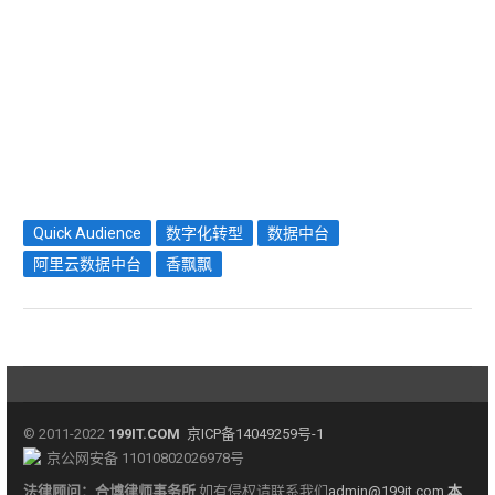
Quick Audience
数字化转型
数据中台
阿里云数据中台
香飘飘
© 2011-2022
199IT.COM
京ICP备14049259号-1
京公网安备 11010802026978号
法律顾问：
合博律师事务所
如有侵权请联系我们
admin@199it.com
本