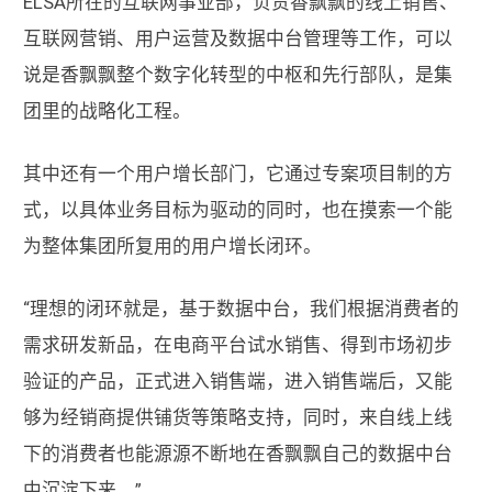
ELSA所在的互联网事业部，负责香飘飘的线上销售、
互联网营销、用户运营及数据中台管理等工作，可以
说是香飘飘整个数字化转型的中枢和先行部队，是集
团里的战略化工程。
其中还有一个用户增长部门，它通过专案项目制的方
式，以具体业务目标为驱动的同时，也在摸索一个能
为整体集团所复用的用户增长闭环。
“理想的闭环就是，基于数据中台，我们根据消费者的
需求研发新品，在电商平台试水销售、得到市场初步
验证的产品，正式进入销售端，进入销售端后，又能
够为经销商提供铺货等策略支持，同时，来自线上线
下的消费者也能源源不断地在香飘飘自己的数据中台
中沉淀下来。”