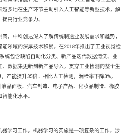
来越多地在生产环节主动引入人工智能等新型技术，解
，提高行业竞争力。
供商，中科创达深入了解传统制造业发展需求和趋势，
能领域的深厚技术积累，在2018年推出了工业视觉检
该系统包含缺陷自动化分类、新产品迭代数据清洗、业
证、数据集更新到新产品导入，贯穿工业检测的整个生
量，产能提升35倍。相比人工检测，漏检率下降3%，
到液晶面板、汽车制造、电子产品、化妆品制造、橡胶
和智能化水平。
机器学习工作。机器学习的实施是一项复杂的工作，涉