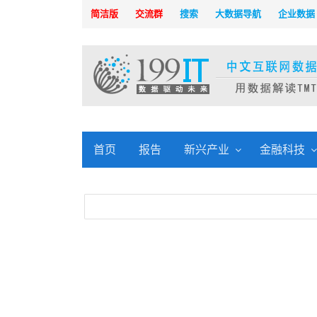
简洁版
交流群
搜索
大数据导航
企业数据
首页
报告
新兴产业
金融科技