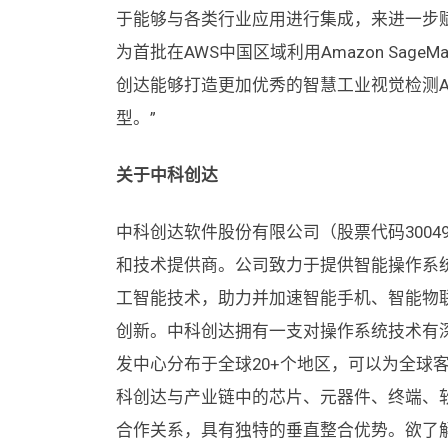
于能够与各类行业应用进行集成，来进一步
为首批在AWS中国区域利用Amazon SageMa
创达能够打造更加优秀的智慧工业视觉检测A
型。”
关于中科创达
中科创达软件股份有限公司（股票代码3004
和技术提供商。公司致力于提供智能操作系
工智能技术，助力并加速智能手机、智能物
创新。中科创达拥有一支对操作系统技术有
发中心分布于全球20+个地区，可以为全球
科创达与产业链中的芯片、元器件、终端、
合作关系，具有独特的垂直整合优势。欲了