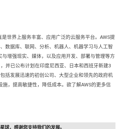
（AWS）一直是世界上服务丰富、应用广泛的云服务平台。AWS提
储、数据库、联网、分析、机器人、机器学习与人工智
实与增强现实、媒体，以及应用开发、部署与管理等方
Z），并已公布计划在印度尼西亚、日本和西班牙新建3
，包括发展迅速的初创公司、大型企业和领先的政府机
础设施，提高敏捷性，降低成本。欲了解AWS的更多信
知识星球，感谢您支持我们的发展。