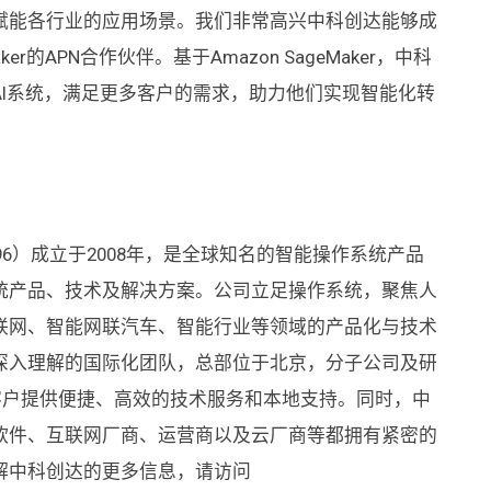
赋能各行业的应用场景。我们非常高兴中科创达能够成
ker的APN合作伙伴。基于Amazon SageMaker，中科
I系统，满足更多客户的需求，助力他们实现智能化转
96）成立于2008年，是全球知名的智能操作系统产品
统产品、技术及解决方案。公司立足操作系统，聚焦人
联网、智能网联汽车、智能行业等领域的产品化与技术
深入理解的国际化团队，总部位于北京，分子公司及研
客户提供便捷、高效的技术服务和本地支持。同时，中
软件、互联网厂商、运营商以及云厂商等都拥有紧密的
解中科创达的更多信息，请访问