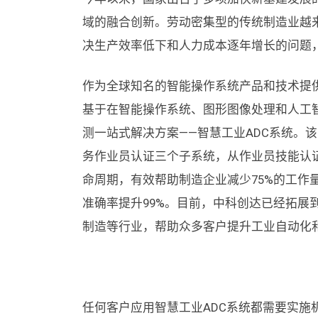
域的融合创新。劳动密集型的传统制造业越
决生产效率低下和人力成本逐年增长的问题
作为全球知名的智能操作系统产品和技术提
基于在智能操作系统、图形图像处理和人工智
测一站式解决方案——智慧工业ADC系统。
务作业员认证三个子系统，从作业员技能认
命周期，有效帮助制造企业减少75%的工作
准确率提升99%。目前，中科创达已经拓展
制造等行业，帮助众多客户提升工业自动化
任何客户应用智慧工业ADC系统都需要实施