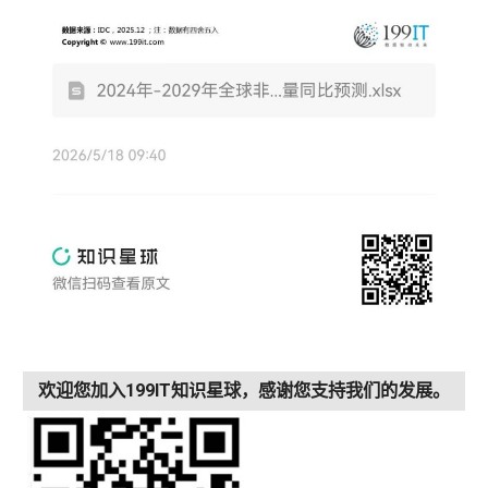
欢迎您加入199IT知识星球，感谢您支持我们的发展。