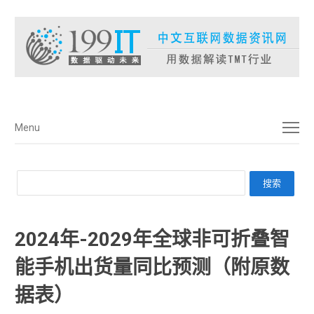
菜单
Menu
2024年-2029年全球非可折叠智
能手机出货量同比预测（附原数
据表） ​​​