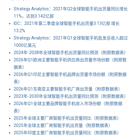
Strategy Analytics：2021年Q2全球智能手机出货量同比增长
11%，达到3.142亿部
IDC：2021年第二季度全球智能手机出货量3.13亿部 增长
13.2%
Strategy Analytics：2021年Q1全球智能手机批发总收入超过
1000亿美元
2024年-2028年全球智能手机出货量同比预测（附原数据表） ​​​
2026年Q1欧洲主要智能手机供应商出货量市场份额（附原数
据表） ​​​
2026年Q1印尼主要智能手机品牌出货量市场份额（附原数据
表） ​​​
2026年Q1东南亚主要智能手机厂商出货量（附原数据表） ​​​
2023年-2030年全球智能手机出货量同比预测（附原数据表） ​​​
2026年Q1全球主要品牌智能手机收入市场份额（附原数据
表） ​​​
2025年全球主要厂商智能手机出货量同比（附原数据表） ​​​
2025年全球主要厂商智能手机出货量（附原数据表） ​​​
2025年印度主要厂商智能手机出货量同比（附原数据表） ​​​