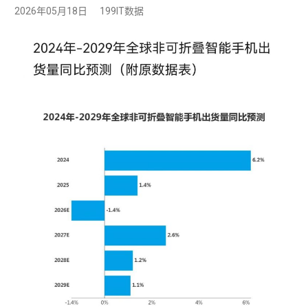
2026年05月18日
199IT数据