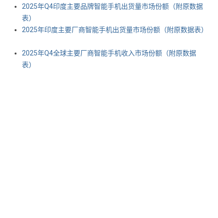
2025年Q4印度主要品牌智能手机出货量市场份额（附原数据
表） ​​​
2025年印度主要厂商智能手机出货量市场份额（附原数据表）
2025年Q4全球主要厂商智能手机收入市场份额（附原数据
表） ​​​